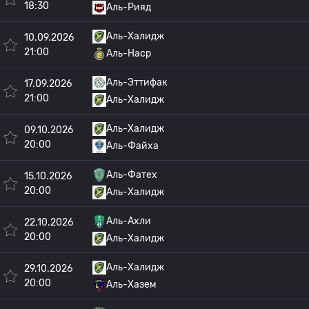
18:30
Аль-Рияд
Аль-Халидж
10.09.2026
21:00
Аль-Наср
Аль-Эттифак
17.09.2026
21:00
Аль-Халидж
Аль-Халидж
09.10.2026
20:00
Аль-Файха
Аль-Фатех
15.10.2026
20:00
Аль-Халидж
Аль-Ахли
22.10.2026
20:00
Аль-Халидж
Аль-Халидж
29.10.2026
20:00
Аль-Хазем