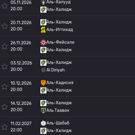
Аль-Халууд
05.11.2026
20:00
Аль-Халидж
Аль-Халидж
20.11.2026
20:00
Аль-Иттихад
Аль-Фейсали
26.11.2026
20:00
Аль-Халидж
Аль-Халидж
03.12.2026
20:00
Al Diriyah
Аль-Кадисия
10.12.2026
20:00
Аль-Халидж
Аль-Халидж
14.12.2026
20:00
Аль Таавон
Аль-Шабаб
11.02.2027
22:00
Аль-Халидж