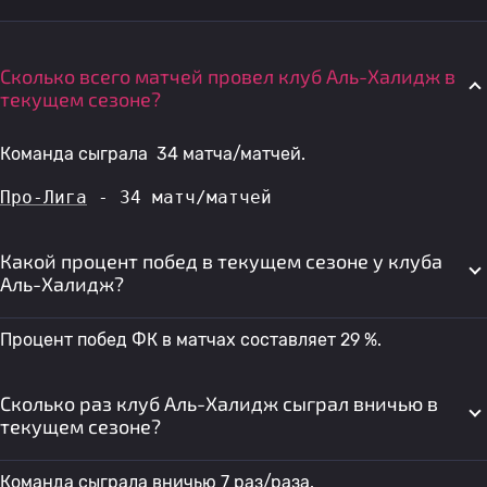
Сколько всего матчей провел клуб Аль-Халидж в
текущем сезоне?
Команда сыграла 34 матча/матчей.
Про-Лига
 - 34 матч/матчей
Какой процент побед в текущем сезоне у клуба
Аль-Халидж?
Процент побед ФК в матчах составляет 29 %.
Сколько раз клуб Аль-Халидж сыграл вничью в
текущем сезоне?
Команда сыграла вничью 7 раз/раза.