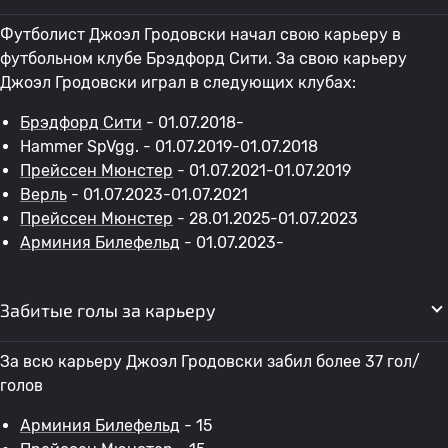
Футболист Джоэл Гродовски начал свою карьеру в
футбольном клубе Брэдфорд Сити. За свою карьеру
Джоэл Гродовски играл в следующих клубах:
Брэдфорд Сити
- 01.07.2018-
Hammer SpVgg. - 01.07.2019-01.07.2018
Прейссен Мюнстер
- 01.07.2021-01.07.2019
Верль
- 01.07.2023-01.07.2021
Прейссен Мюнстер
- 28.01.2025-01.07.2023
Арминия Билефельд
- 01.07.2023-
Забитые голы за карьеру
За всю карьеру Джоэл Гродовски забил более 37 гол/
голов
Арминия Билефельд
- 15