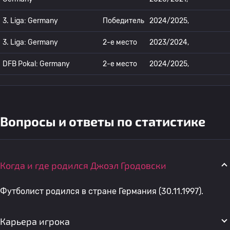
3. Liga: Germany
Победитель
2024/2025,
3. Liga: Germany
2-е место
2023/2024,
DFB Pokal: Germany
2-е место
2024/2025,
Вопросы и ответы по статистике
Когда и где родился Джоэл Гродовски
Футболист родился в стране Германия (30.11.1997).
Карьера игрока