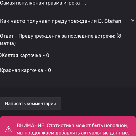
Самая популярная травма игрока - .
Как часто получает предупреждения D. Ștefan
Ответ - Предупреждения за последние встречи: (8
матча)
Желтая карточка - 0
Красная карточка - 0
Написать комментарий
ВНИМАНИЕ: Статистика может быть неполной,
мы продолжаем добавлять актуальные данные.