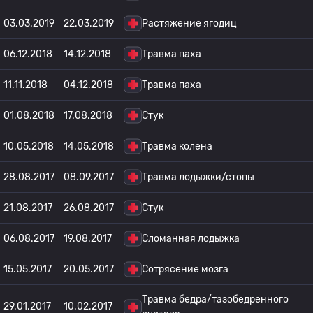
03.03.2019
22.03.2019
Растяжение ягодиц
06.12.2018
14.12.2018
Травма паха
11.11.2018
04.12.2018
Травма паха
01.08.2018
17.08.2018
Стук
10.05.2018
14.05.2018
Травма колена
28.08.2017
08.09.2017
Травма лодыжки/стопы
21.08.2017
26.08.2017
Стук
06.08.2017
19.08.2017
Сломанная лодыжка
15.05.2017
20.05.2017
Сотрясение мозга
Травма бедра/тазобедренного
29.01.2017
10.02.2017