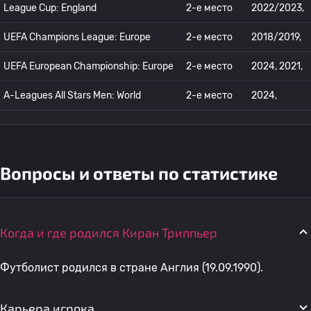
League Cup: England
2-е место
2022/2023,
UEFA Champions League: Europe
2-е место
2018/2019,
UEFA European Championship: Europe
2-е место
2024, 2021,
A-Leagues All Stars Men: World
2-е место
2024,
Вопросы и ответы по статистике
Когда и где родился Киран Триппьер
Футболист родился в стране Англия (19.09.1990).
Карьера игрока