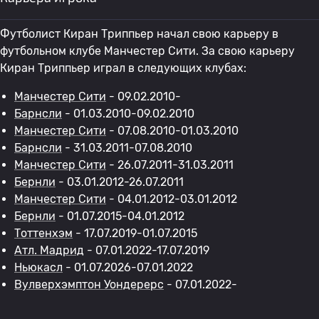
Футболист Киран Триппьер начал свою карьеру в
футбольном клубе Манчестер Сити. За свою карьеру
Киран Триппьер играл в следующих клубах:
Манчестер Сити
- 09.02.2010-
Барнсли
- 01.03.2010-09.02.2010
Манчестер Сити
- 07.08.2010-01.03.2010
Барнсли
- 31.03.2011-07.08.2010
Манчестер Сити
- 26.07.2011-31.03.2011
Бернли
- 03.01.2012-26.07.2011
Манчестер Сити
- 04.01.2012-03.01.2012
Бернли
- 01.07.2015-04.01.2012
Тоттенхэм
- 17.07.2019-01.07.2015
Атл. Мадрид
- 07.01.2022-17.07.2019
Ньюкасл
- 01.07.2026-07.01.2022
Вулверхэмптон Уондерерс
- 07.01.2022-