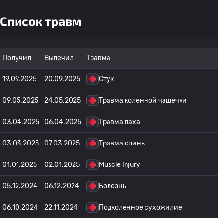
Список травм
Получил
Вылечил
Травма
19.09.2025
20.09.2025
Стук
09.05.2025
24.05.2025
Травма коленной чашечки
03.04.2025
06.04.2025
Травма паха
03.03.2025
07.03.2025
Травма спины
01.01.2025
02.01.2025
Muscle Injury
05.12.2024
06.12.2024
Болезнь
06.10.2024
22.11.2024
Подколенное сухожилие