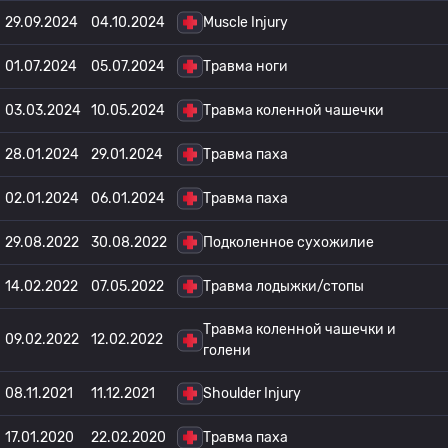
29.09.2024
04.10.2024
Muscle Injury
01.07.2024
05.07.2024
Травма ноги
03.03.2024
10.05.2024
Травма коленной чашечки
28.01.2024
29.01.2024
Травма паха
02.01.2024
06.01.2024
Травма паха
29.08.2022
30.08.2022
Подколенное сухожилие
14.02.2022
07.05.2022
Травма лодыжки/стопы
Травма коленной чашечки и
09.02.2022
12.02.2022
голени
08.11.2021
11.12.2021
Shoulder Injury
17.01.2020
22.02.2020
Травма паха