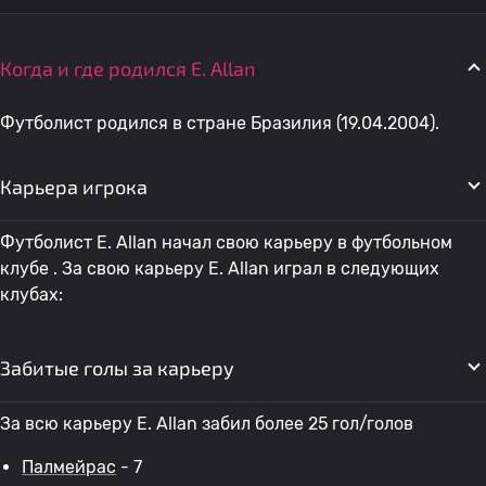
Когда и где родился E. Allan
Футболист родился в стране Бразилия (19.04.2004).
Карьера игрока
Футболист E. Allan начал свою карьеру в футбольном
клубе . За свою карьеру E. Allan играл в следующих
клубах:
Забитые голы за карьеру
За всю карьеру E. Allan забил более 25 гол/голов
Палмейрас
- 7