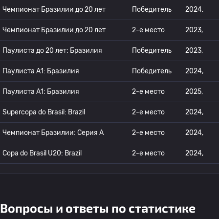
Чемпионат Бразилии до 20 лет
Победитель
2024,
Чемпионат Бразилии до 20 лет
2-е место
2023,
Паулиста до 20 лет: Бразилия
Победитель
2023,
Паулиста А1: Бразилия
Победитель
2024,
Паулиста А1: Бразилия
2-е место
2025,
Supercopa do Brasil: Brazil
2-е место
2024,
Чемпионат Бразилии: Серия А
2-е место
2024,
Copa do Brasil U20: Brazil
2-е место
2024,
Вопросы и ответы по статистике