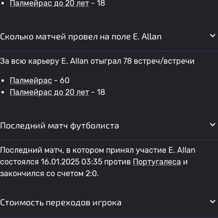
Палмейрас до 20 лет
- 18
Сколько матчей провел на поле E. Allan
За всю карьеру E. Allan отыграл 78 встреч/встречи
Палмейрас
- 60
Палмейрас до 20 лет
- 18
Последний матч футболиста
Последний матч, в котором принял участие E. Allan
состоялся 16.01.2025 03:35 против
Португалеса
и
закончился со счетом 2:0.
Стоимость переходов игрока