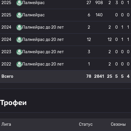
2025
Палмейрас
27
908
2
3
0
1
2025
Палмейрас
6
140
0
0
0
2024
Палмейрас до 20 лет
2
2
0
1
1
2024
Палмейрас до 20 лет
12
12
0
1
1
2023
Палмейрас до 20 лет
3
2
0
0
0
2022
Палмейрас до 20 лет
1
2
0
0
0
Всего
78
2841
25
5
5
4
Трофеи
Лига
Статус
Сезоны