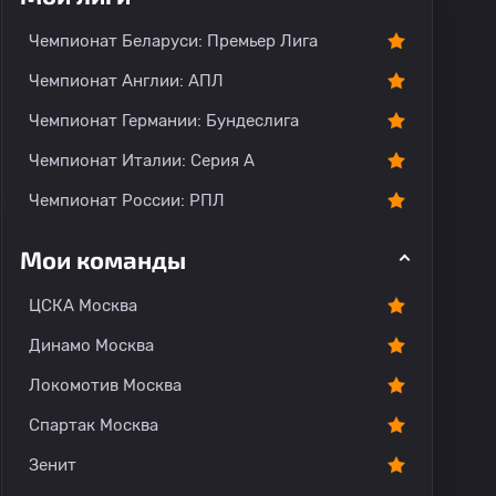
Чемпионат Беларуси: Премьер Лига
Чемпионат Англии: АПЛ
Чемпионат Германии: Бундеслига
Чемпионат Италии: Серия А
Чемпионат России: РПЛ
Мои команды
ЦСКА Москва
Динамо Москва
Локомотив Москва
Спартак Москва
Зенит