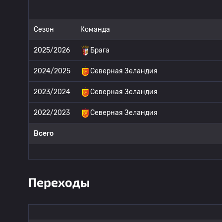
Сезон
Команда
2025/2026
Брага
2024/2025
Северная Зеландия
2023/2024
Северная Зеландия
2022/2023
Северная Зеландия
Всего
Переходы