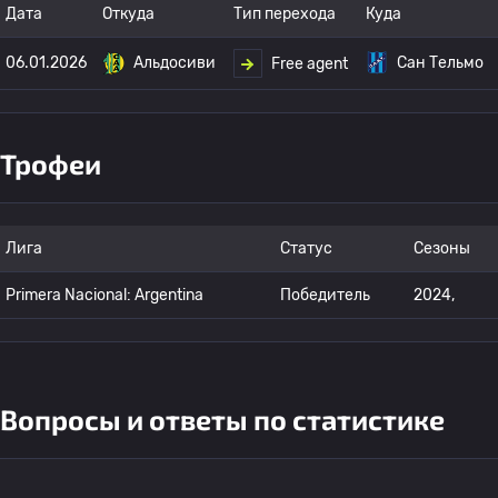
Дата
Откуда
Тип перехода
Куда
06.01.2026
Альдосиви
Сан Тельмо
Free agent
Трофеи
Лига
Статус
Сезоны
Primera Nacional: Argentina
Победитель
2024,
Вопросы и ответы по статистике