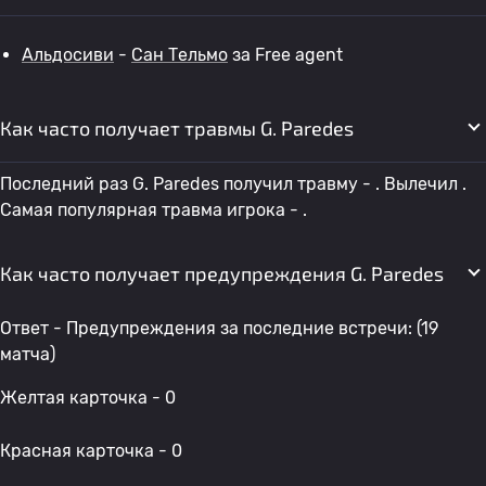
Альдосиви
-
Сан Тельмо
за Free agent
Как часто получает травмы G. Paredes
Последний раз G. Paredes получил травму - . Вылечил .
Самая популярная травма игрока - .
Как часто получает предупреждения G. Paredes
Ответ - Предупреждения за последние встречи: (19
матча)
Желтая карточка - 0
Красная карточка - 0