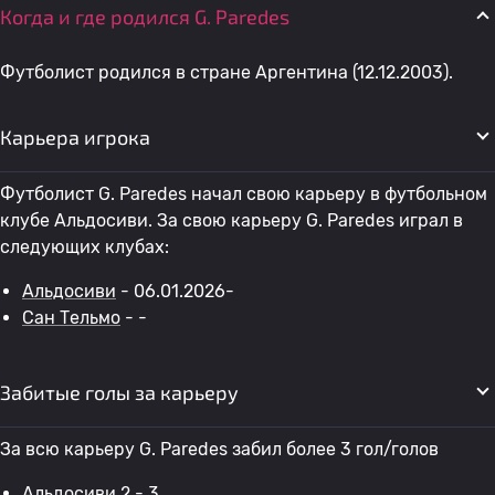
Когда и где родился G. Paredes
Футболист родился в стране Аргентина (12.12.2003).
Карьера игрока
Футболист G. Paredes начал свою карьеру в футбольном
клубе Альдосиви. За свою карьеру G. Paredes играл в
следующих клубах:
Альдосиви
- 06.01.2026-
Сан Тельмо
- -
Забитые голы за карьеру
За всю карьеру G. Paredes забил более 3 гол/голов
Альдосиви 2
- 3