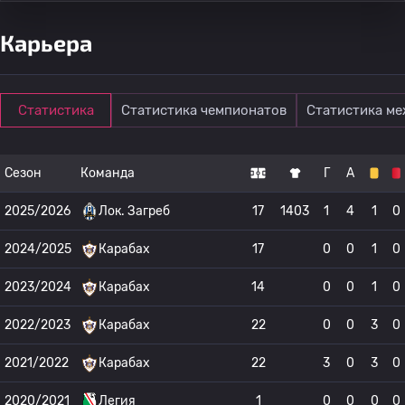
Карьера
Статистика
Статистика чемпионатов
Статистика м
Сезон
Команда
Г
А
2025/2026
Лок. Загреб
17
1403
1
4
1
0
2024/2025
Карабах
17
0
0
1
0
2023/2024
Карабах
14
0
0
1
0
2022/2023
Карабах
22
0
0
3
0
2021/2022
Карабах
22
3
0
3
0
2020/2021
Легия
1
0
0
0
0