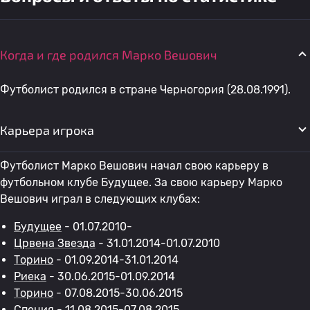
Когда и где родился Марко Вешович
Футболист родился в стране Черногория (28.08.1991).
Карьера игрока
Футболист Марко Вешович начал свою карьеру в
футбольном клубе Будущее. За свою карьеру Марко
Вешович играл в следующих клубах:
Будущее
- 01.07.2010-
Црвена Звезда
- 31.01.2014-01.07.2010
Торино
- 01.09.2014-31.01.2014
Риека
- 30.06.2015-01.09.2014
Торино
- 07.08.2015-30.06.2015
Специя
- 11.08.2015-07.08.2015