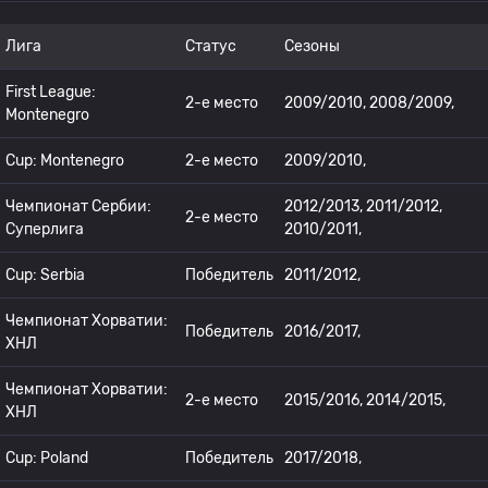
Лига
Статус
Сезоны
First League:
2-е место
2009/2010, 2008/2009,
Montenegro
Cup: Montenegro
2-е место
2009/2010,
Чемпионат Сербии:
2012/2013, 2011/2012,
2-е место
Суперлига
2010/2011,
Cup: Serbia
Победитель
2011/2012,
Чемпионат Хорватии:
Победитель
2016/2017,
ХНЛ
Чемпионат Хорватии:
2-е место
2015/2016, 2014/2015,
ХНЛ
Cup: Poland
Победитель
2017/2018,