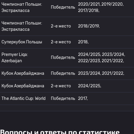
Чемпионат Польши:
2020/2021, 2019/2020,
Победитель
Экстракласса
2017/2018,
Чемпионат Польши:
2-е место
2018/2019,
Экстракласса
Суперкубок Польшы
2-е место
2018,
Premyer Liqa:
2024/2025, 2023/2024,
Победитель
Azerbaijan
2022/2023, 2021/2022,
Кубок Азербайджана
Победитель
2023/2024, 2021/2022,
Кубок Азербайджана
2-е место
2024/2025,
The Atlantic Cup: World
Победитель
2017,
Вопросы и ответы по статистике