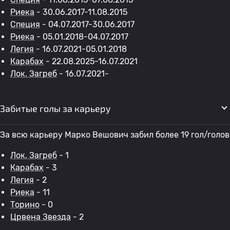
Риека
- 30.06.2017-11.08.2015
Специя
- 04.07.2017-30.06.2017
Риека
- 05.01.2018-04.07.2017
Легия
- 16.07.2021-05.01.2018
Карабах
- 22.08.2025-16.07.2021
Лок. Загреб
- 16.07.2021-
Забитые голы за карьеру
За всю карьеру Марко Вешович забил более 19 гол/голов
Лок. Загреб
- 1
Карабах
- 3
Легия
- 2
Риека
- 11
Торино
- 0
Црвена Звезда
- 2