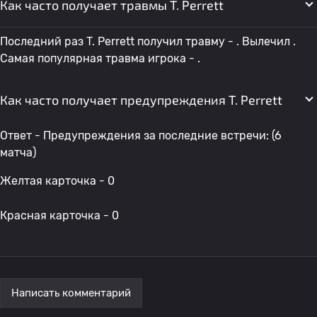
Как часто получает травмы T. Perrett
Последний раз T. Perrett получил травму - . Вылечил .
Самая популярная травма игрока - .
Как часто получает предупреждения T. Perrett
Ответ - Предупреждения за последние встречи: (6
матча)
Желтая карточка - 0
Красная карточка - 0
Написать комментарий