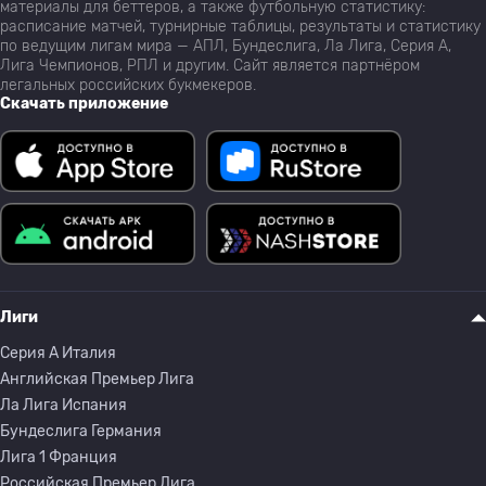
материалы для беттеров, а также футбольную статистику:
расписание матчей, турнирные таблицы, результаты и статистику
по ведущим лигам мира — АПЛ, Бундеслига, Ла Лига, Серия А,
Лига Чемпионов, РПЛ и другим. Сайт является партнёром
легальных российских букмекеров.
Скачать приложение
Лиги
Серия A Италия
Английская Премьер Лига
Ла Лига Испания
Бундеслига Германия
Лига 1 Франция
Российская Премьер Лига