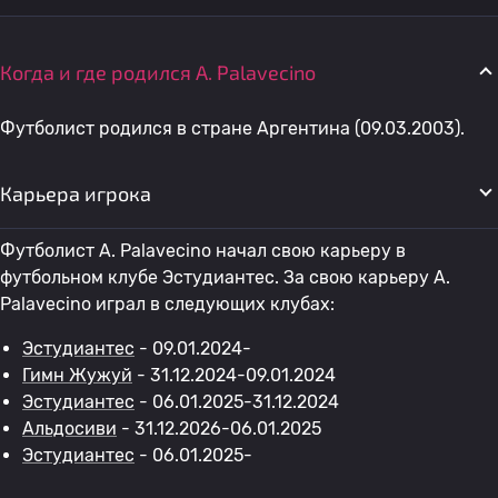
Когда и где родился A. Palavecino
Футболист родился в стране Аргентина (09.03.2003).
Карьера игрока
Футболист A. Palavecino начал свою карьеру в
футбольном клубе Эстудиантес. За свою карьеру A.
Palavecino играл в следующих клубах:
Эстудиантес
- 09.01.2024-
Гимн Жужуй
- 31.12.2024-09.01.2024
Эстудиантес
- 06.01.2025-31.12.2024
Альдосиви
- 31.12.2026-06.01.2025
Эстудиантес
- 06.01.2025-