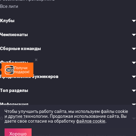
Все лиги
Клубы
Чемпионаты
Сборные команды
Футболисты
Получи
подарок!
Предложения букмекеров
Топ разделы
Информация
Чтобы улучшить работу сайта, мы используем файлы cookie
и другие технологии. Продолжая использование сайта, Вы
О компании
даете свое согласие на обработку
файлов cookie
.
Хорошо