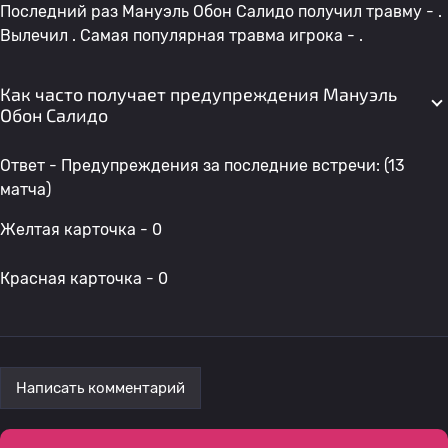
Последний раз Мануэль Обон Салидо получил травму - .
Вылечил . Самая популярная травма игрока - .
Как часто получает предупреждения Мануэль
Обон Салидо
Ответ - Предупреждения за последние встречи: (13
матча)
Желтая карточка - 0
Красная карточка - 0
Написать комментарий