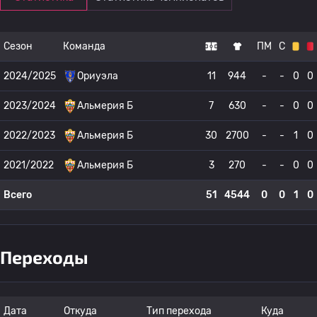
Сезон
Команда
ПМ
С
2024/2025
Ориуэла
11
944
-
-
0
0
2023/2024
Альмерия Б
7
630
-
-
0
0
2022/2023
Альмерия Б
30
2700
-
-
1
0
2021/2022
Альмерия Б
3
270
-
-
0
0
Всего
51
4544
0
0
1
0
Переходы
Дата
Откуда
Тип перехода
Куда