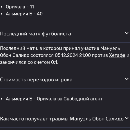
Ориуэла
- 11
Альмерия Б
- 40
Последний матч футболиста
Последний матч, в котором принял участие Мануэль
Обон Салидо состоялся 05.12.2024 21:00 против
Хетафе
и
закончился со счетом 0:1.
Стоимость переходов игрока
Альмерия Б
-
Ориуэла
за Свободный агент
Как часто получает травмы Мануэль Обон Салидо