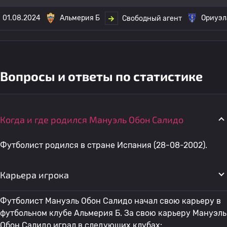
01.08.2024
Альмерия Б
Ориуэл
Свободный агент
Вопросы и ответы по статистике
Когда и где родился Мануэль Обон Салидо
Футболист родился в стране Испания (28-08-2002).
Карьера игрока
Футболист Мануэль Обон Салидо начал свою карьеру в
футбольном клубе Альмерия Б. За свою карьеру Мануэль
Обон Салидо играл в следующих клубах: