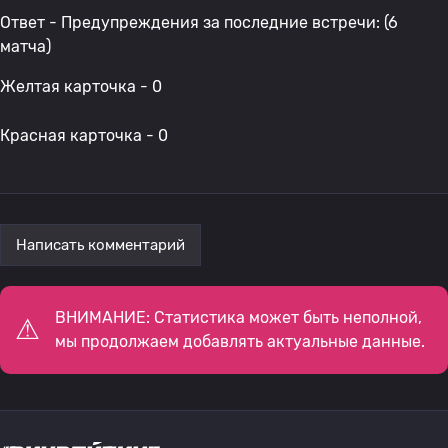
Ответ - Предупреждения за последние встречи: (6
матча)
Желтая карточка - 0
Красная карточка - 0
Написать комментарий
ВНИМАНИЕ: Статистика может быть неполной,
мы продолжаем добавлять актуальные данные.