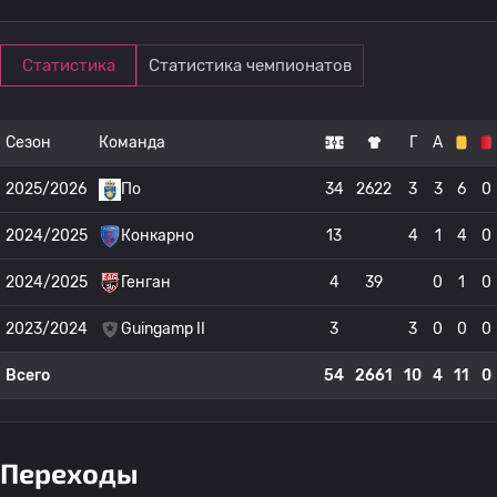
Статистика
Статистика чемпионатов
Сезон
Команда
Г
А
2025/2026
По
34
2622
3
3
6
0
2024/2025
Конкарно
13
4
1
4
0
2024/2025
Генган
4
39
0
1
0
2023/2024
Guingamp II
3
3
0
0
0
Всего
54
2661
10
4
11
0
Переходы