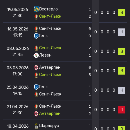
Вестерло
1
19.05.2026
0
0
0
0
В
21:30
Сент-Льеж
2
Сент-Льеж
0
16.05.2026
0
0
0
0
Н
19:15
Генк
0
Сент-Льеж
2
08.05.2026
0
0
0
0
В
21:45
Левен
1
Антверпен
0
03.05.2026
0
0
0
0
В
17:00
Сент-Льеж
5
Генк
1
25.04.2026
0
0
0
0
Н
19:15
Сент-Льеж
1
Сент-Льеж
1
21.04.2026
0
0
0
0
П
21:30
Антверпен
2
Шарлеруа
1
18.04.2026
0
0
0
0
В