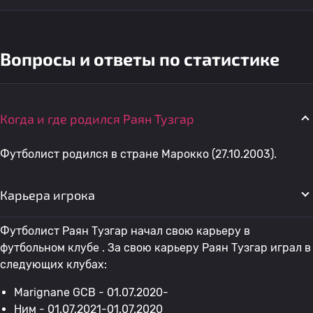
Вопросы и ответы по статистике
Когда и где родился Раян Тузгар
Футболист родился в стране Марокко (27.10.2003).
Карьера игрока
Футболист Раян Тузгар начал свою карьеру в
футбольном клубе . За свою карьеру Раян Тузгар играл в
следующих клубах:
Marignane GCB - 01.07.2020-
Ним
- 01.07.2021-01.07.2020