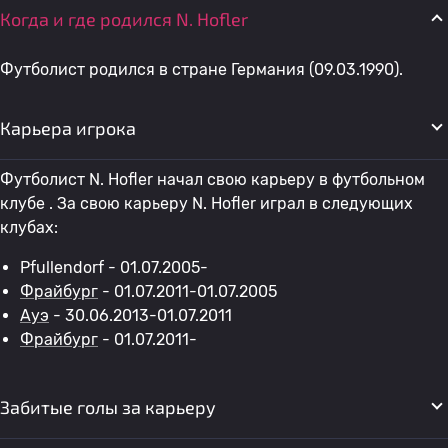
Когда и где родился N. Hofler
Футболист родился в стране Германия (09.03.1990).
Карьера игрока
Футболист N. Hofler начал свою карьеру в футбольном
клубе . За свою карьеру N. Hofler играл в следующих
клубах:
Pfullendorf - 01.07.2005-
Фрайбург
- 01.07.2011-01.07.2005
Ауэ
- 30.06.2013-01.07.2011
Фрайбург
- 01.07.2011-
Забитые голы за карьеру