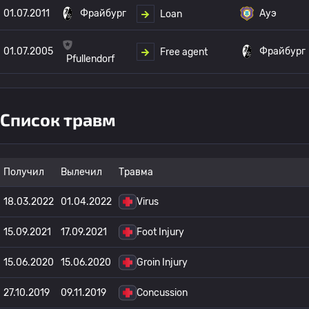
01.07.2011
Фрайбург
Ауэ
Loan
01.07.2005
Фрайбург
Free agent
Pfullendorf
Список травм
Получил
Вылечил
Травма
18.03.2022
01.04.2022
Virus
15.09.2021
17.09.2021
Foot Injury
15.06.2020
15.06.2020
Groin Injury
27.10.2019
09.11.2019
Concussion