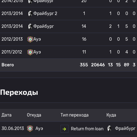
2014/2015
Фрайбург
20
0
0
2
0
2013/2014
Фрайбург 2
1
1
0
0
0
2013/2014
Фрайбург
14
2
1
5
0
2012/2013
Ауэ
16
0
0
5
0
2011/2012
Ауэ
11
1
0
4
0
Всего
355
20646
13
15
89
3
Переходы
Дата
Откуда
Тип перехода
Куда
30.06.2013
Ауэ
Фрайбург
Return from loan