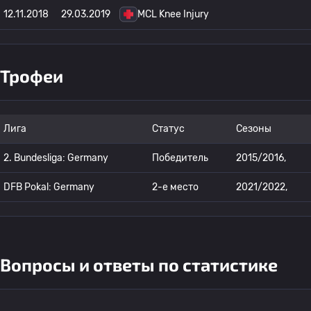
12.11.2018
29.03.2019
MCL Knee Injury
Трофеи
Лига
Статус
Сезоны
2. Bundesliga: Germany
Победитель
2015/2016,
DFB Pokal: Germany
2-е место
2021/2022,
Вопросы и ответы по статистике