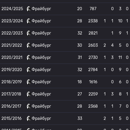
2024/2025
Фрайбург
20
787
0
3
0
2023/2024
Фрайбург
28
2338
1
1
10
1
2022/2023
Фрайбург
32
2821
1
9
1
2021/2022
Фрайбург
30
2603
2
4
5
0
2020/2021
Фрайбург
31
2730
1
3
11
0
2019/2020
Фрайбург
32
2784
1
0
9
0
2018/2019
Фрайбург
18
1616
0
6
0
2017/2018
Фрайбург
27
2259
1
3
8
1
2016/2017
Фрайбург
28
2368
1
1
7
0
2015/2016
Фрайбург
33
2
1
5
0