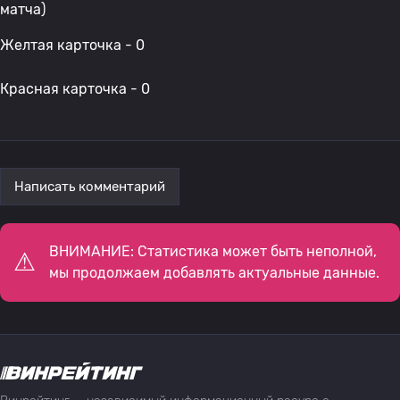
матча)
Желтая карточка - 0
Красная карточка - 0
Написать комментарий
ВНИМАНИЕ: Статистика может быть неполной,
мы продолжаем добавлять актуальные данные.