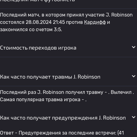
Последний матч, в котором принял участие J. Robinson
состоялся 28.08.2024 21:45 против
Кардифф
и
закончился со счетом 3:5.
Стоимость переходов игрока
Как часто получает травмы J. Robinson
Последний раз J. Robinson получил травму - . Вылечил .
Самая популярная травма игрока - .
Как часто получает предупреждения J. Robinson
Ответ - Предупреждения за последние встречи: (41