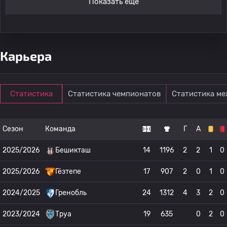
Показать ещё
Карьера
Статистика
Статистика чемпионатов
Статистика м
Сезон
Команда
Г
А
2025/2026
Бешикташ
14
1196
2
2
1
0
2025/2026
Гёзтепе
17
907
2
0
1
0
2024/2025
Гренобль
24
1312
4
3
2
0
2023/2024
Труа
19
635
0
2
0