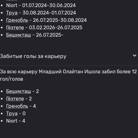
Niort - 01.07.2024-30.06.2024
Труа
- 30.08.2024-01.07.2024
Гренобль
- 26.07.2025-30.08.2024
Гёзтепе
- 03.02.2026-26.07.2025
Бешикташ
- 26.07.2025-
Забитые голы за карьеру
За всю карьеру Младший Олайтан Ишола забил более 12
гол/голов
Бешикташ
- 2
Гёзтепе
- 2
Гренобль
- 4
Труа
- 0
Niort - 4