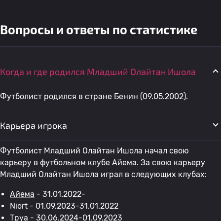
Вопросы и ответы по статистике
Когда и где родился Младший Олайтан Ишола
Футболист родился в стране Бенин (09.05.2002).
Карьера игрока
Футболист Младший Олайтан Ишола начал свою
карьеру в футбольном клубе Айема. За свою карьеру
Младший Олайтан Ишола играл в следующих клубах:
Айема
- 31.01.2022-
Niort - 01.09.2023-31.01.2022
Труа
- 30.06.2024-01.09.2023