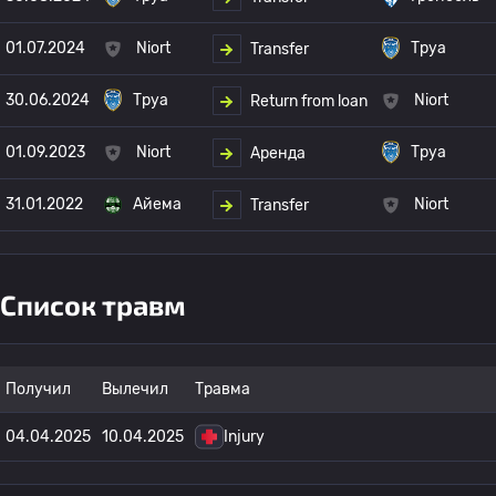
01.07.2024
Niort
Труа
Transfer
30.06.2024
Труа
Niort
Return from loan
01.09.2023
Niort
Труа
Аренда
31.01.2022
Айема
Niort
Transfer
Список травм
Получил
Вылечил
Травма
04.04.2025
10.04.2025
Injury