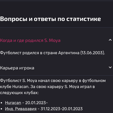
Вопросы и ответы по статистике
Когда и где родился S. Moya
Футболист родился в стране Аргентина (13.06.2003).
Карьера игрока
Футболист S. Moya начал свою карьеру в футбольном
клубе Huracan. За свою карьеру S. Moya играл в
следующих клубах:
Huracan
- 20.01.2023-
Инд. Ривадавия
- 31.12.2023-20.01.2023