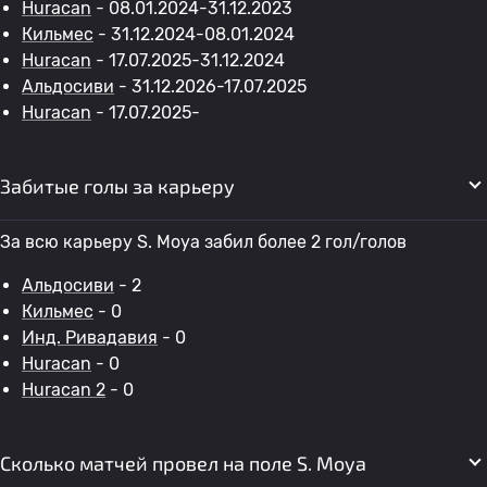
Huracan
- 08.01.2024-31.12.2023
Кильмес
- 31.12.2024-08.01.2024
Huracan
- 17.07.2025-31.12.2024
Альдосиви
- 31.12.2026-17.07.2025
Huracan
- 17.07.2025-
Забитые голы за карьеру
За всю карьеру S. Moya забил более 2 гол/голов
Альдосиви
- 2
Кильмес
- 0
Инд. Ривадавия
- 0
Huracan
- 0
Huracan 2
- 0
Сколько матчей провел на поле S. Moya