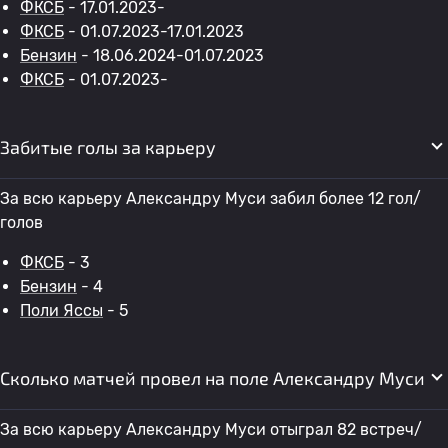
ФКСБ
- 17.01.2023-
ФКСБ
- 01.07.2023-17.01.2023
Бензин
- 18.06.2024-01.07.2023
ФКСБ
- 01.07.2023-
Забитые голы за карьеру
За всю карьеру Александру Муси забил более 12 гол/
голов
ФКСБ
- 3
Бензин
- 4
Поли Яссы
- 5
Сколько матчей провел на поле Александру Муси
За всю карьеру Александру Муси отыграл 82 встреч/