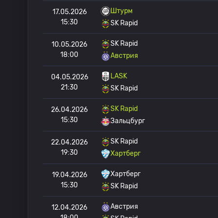
Штурм
17.05.2026
15:30
SK Rapid
SK Rapid
10.05.2026
18:00
Австрия
LASK
04.05.2026
21:30
SK Rapid
SK Rapid
26.04.2026
15:30
Зальцбург
SK Rapid
22.04.2026
19:30
Хартберг
Хартберг
19.04.2026
15:30
SK Rapid
Австрия
12.04.2026
18:00