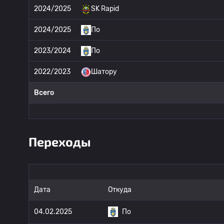
2024/2025
SK Rapid
2024/2025
По
2023/2024
По
2022/2023
Шатору
Всего
Переходы
Дата
Откуда
04.02.2025
По