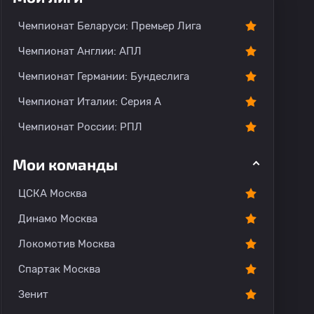
Чемпионат Беларуси: Премьер Лига
Чемпионат Англии: АПЛ
Чемпионат Германии: Бундеслига
Чемпионат Италии: Серия А
Чемпионат России: РПЛ
Мои команды
ЦСКА Москва
Динамо Москва
Локомотив Москва
Спартак Москва
Зенит