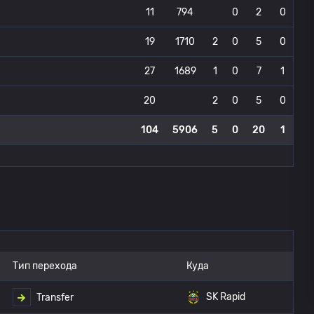
11
794
0
2
0
19
1710
2
0
5
0
27
1689
1
0
7
1
20
2
0
5
0
104
5906
5
0
20
1
Тип перехода
Куда
SK Rapid
Transfer