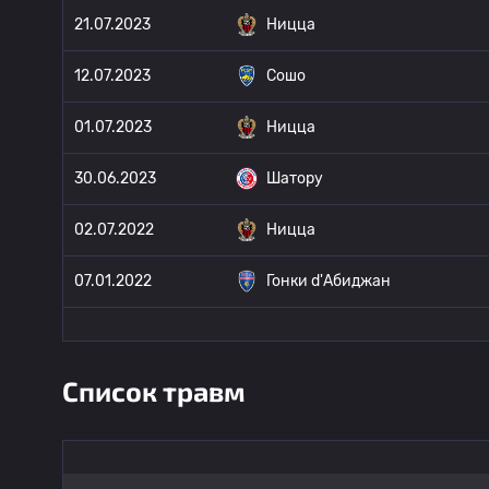
21.07.2023
Ницца
12.07.2023
Сошо
01.07.2023
Ницца
30.06.2023
Шатору
02.07.2022
Ницца
07.01.2022
Гонки d'Абиджан
Список травм