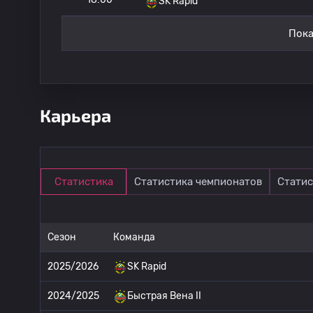
SK Rapid
Пока
Карьера
Статистика
Статистика чемпионатов
Статис
Сезон
Команда
2025/2026
SK Rapid
2024/2025
Быстрая Вена II