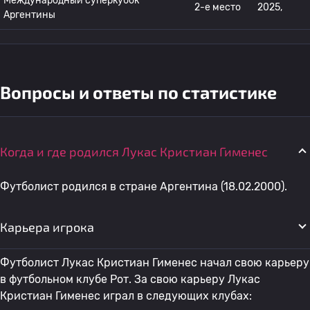
Международный суперкубок
2-е место
2025,
Аргентины
Вопросы и ответы по статистике
Когда и где родился Лукас Кристиан Гименес
Футболист родился в стране Аргентина (18.02.2000).
Карьера игрока
Футболист Лукас Кристиан Гименес начал свою карьеру
в футбольном клубе Рот. За свою карьеру Лукас
Кристиан Гименес играл в следующих клубах: