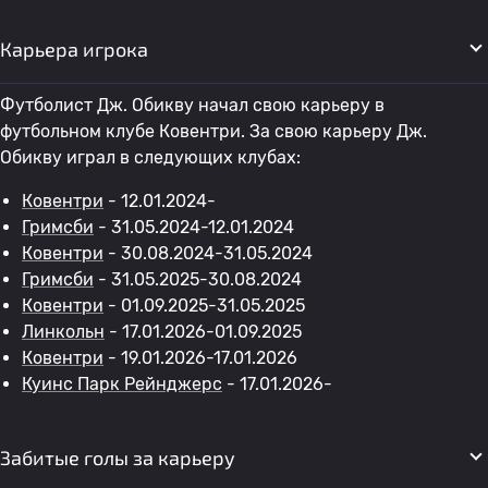
Карьера игрока
Футболист Дж. Обикву начал свою карьеру в
футбольном клубе Ковентри. За свою карьеру Дж.
Обикву играл в следующих клубах:
Ковентри
- 12.01.2024-
Гримсби
- 31.05.2024-12.01.2024
Ковентри
- 30.08.2024-31.05.2024
Гримсби
- 31.05.2025-30.08.2024
Ковентри
- 01.09.2025-31.05.2025
Линкольн
- 17.01.2026-01.09.2025
Ковентри
- 19.01.2026-17.01.2026
Куинс Парк Рейнджерс
- 17.01.2026-
Забитые голы за карьеру