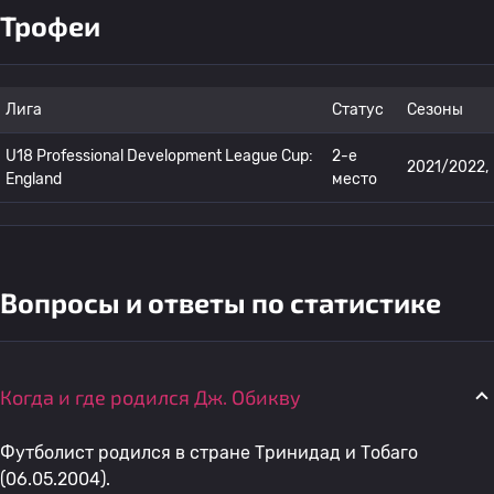
Трофеи
Лига
Статус
Сезоны
U18 Professional Development League Cup:
2-е
2021/2022,
England
место
Вопросы и ответы по статистике
Когда и где родился Дж. Обикву
Футболист родился в стране Тринидад и Тобаго
(06.05.2004).