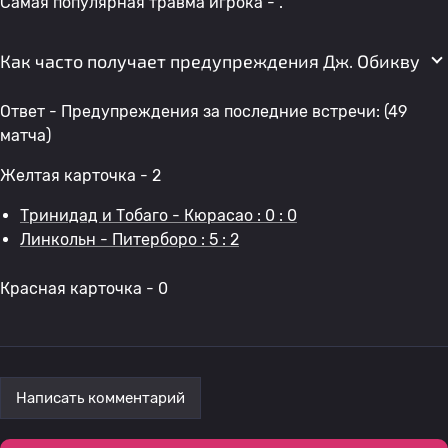
Самая популярная травма игрока - .
Как часто получает предупреждения Дж. Обикву
Ответ - Предупреждения за последние встречи: (49
матча)
Желтая карточка - 2
Тринидад и Тобаго - Кюрасао : 0 : 0
Линкольн - Питерборо : 5 : 2
Красная карточка - 0
Написать комментарий