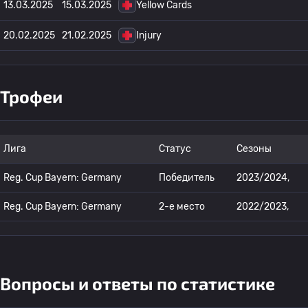
13.03.2025
15.03.2025
Yellow Cards
20.02.2025
21.02.2025
Injury
Трофеи
Лига
Статус
Сезоны
Reg. Cup Bayern: Germany
Победитель
2023/2024,
Reg. Cup Bayern: Germany
2-е место
2022/2023,
Вопросы и ответы по статистике