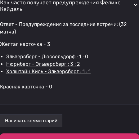
Как часто получает предупреждения Феликс
Кейдель
Ответ - Предупреждения за последние встречи: (32
матча)
Желтая карточка - 3
Эльверсберг - Дюссельдорф : 1 : 0
Нюрнберг - Эльверсберг : 3 : 2
Холштайн Киль - Эльверсберг : 1 : 1
Красная карточка - 0
Написать комментарий