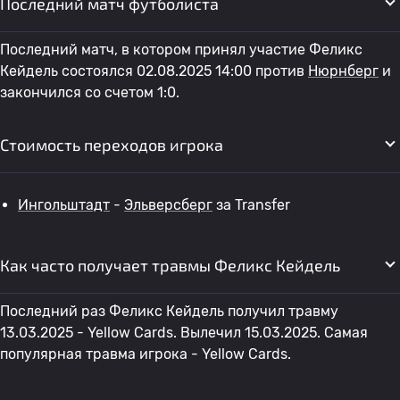
Последний матч футболиста
Последний матч, в котором принял участие Феликс
Кейдель состоялся 02.08.2025 14:00 против
Нюрнберг
и
закончился со счетом 1:0.
Стоимость переходов игрока
Ингольштадт
-
Эльверсберг
за Transfer
Как часто получает травмы Феликс Кейдель
Последний раз Феликс Кейдель получил травму
13.03.2025 - Yellow Cards. Вылечил 15.03.2025. Самая
популярная травма игрока - Yellow Cards.