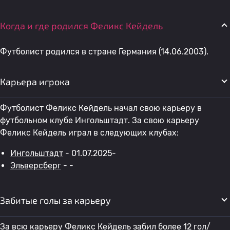
Когда и где родился Феликс Кейдель
Футболист родился в стране Германия (14.06.2003).
Карьера игрока
Футболист Феликс Кейдель начал свою карьеру в
футбольном клубе Ингольштадт. За свою карьеру
Феликс Кейдель играл в следующих клубах:
Ингольштадт
- 01.07.2025-
Эльверсберг
- -
Забитые голы за карьеру
За всю карьеру Феликс Кейдель забил более 12 гол/