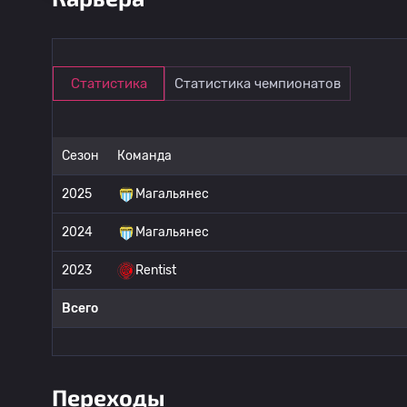
Статистика
Статистика чемпионатов
Сезон
Команда
2025
Магальянес
2024
Магальянес
2023
Rentist
Всего
Переходы