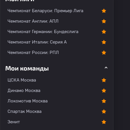
Чемпионат Беларуси: Премьер Лига
Чемпионат Англии: АПЛ
Чемпионат Германии: Бундеслига
Чемпионат Италии: Серия А
Чемпионат России: РПЛ
Мои команды
ЦСКА Москва
Динамо Москва
Локомотив Москва
Спартак Москва
Зенит