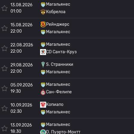
Магальянес
13.08.2026
01:00
Кобрелоа
Рейнджерс
15.08.2026
22:00
Магальянес
Магальянес
22.08.2026
22:00
CD Санта-Круз
S. Странники
29.08.2026
22:00
Магальянес
Магальянес
05.09.2026
19:30
Сан-Фелипе
Копиапо
10.09.2026
02:30
Магальянес
Магальянес
13.09.2026
18:30
D. Пуэрто-Монтт