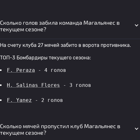
Сколько голов забила команда Магальянес в
текущем сезоне?
На счету клуба 27 мячей забито в ворота противника.
ТОП-3 Бомбардиры текущего сезона:
F. Peraza
 - 4 голов 
H. Salinas Flores
 - 3 голов 
F. Yanez
 - 2 голов 
Сколько мячей пропустил клуб Магальянес в
текущем сезоне?