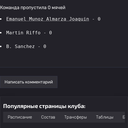
Команда пропустила 0 мячей
Emanuel Munoz Almarza Joaquin
 - 0
Martin Riffo - 0
B. Sanchez - 0
Написать комментарий
Популярные страницы клуба:
Расписание
Состав
Трансферы
Таблицы
Бо