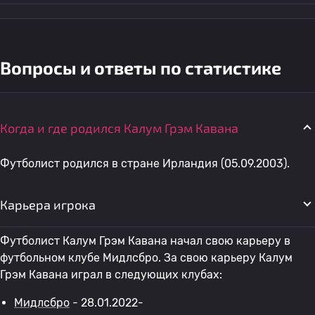
Вопросы и ответы по статистике
Когда и где родился Калум Грэм Кавана
Футболист родился в стране Ирландия (05.09.2003).
Карьера игрока
Футболист Калум Грэм Кавана начал свою карьеру в
футбольном клубе Мидлсбро. За свою карьеру Калум
Грэм Кавана играл в следующих клубах:
Мидлсбро
- 28.01.2022-