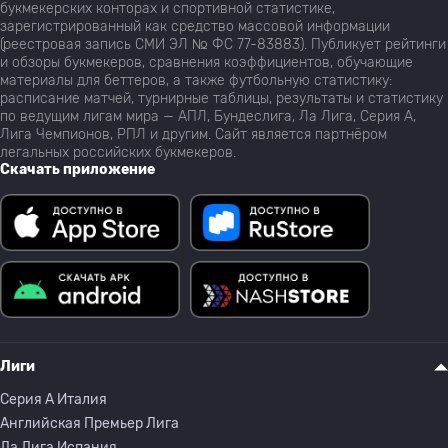
букмекерских конторах и спортивной статистике,
зарегистрированный как средство массовой информации
(реестровая запись СМИ ЭЛ № ФС 77-83883). Публикует рейтинги
и обзоры букмекеров, сравнения коэффициентов, обучающие
материалы для беттеров, а также футбольную статистику:
расписание матчей, турнирные таблицы, результаты и статистику
по ведущим лигам мира — АПЛ, Бундеслига, Ла Лига, Серия А,
Лига Чемпионов, РПЛ и другим. Сайт является партнёром
легальных российских букмекеров.
Скачать приложение
Лиги
Серия A Италия
Английская Премьер Лига
Ла Лига Испания