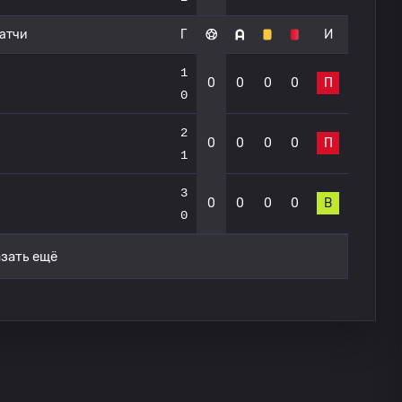
атчи
Г
И
1
0
0
0
0
П
0
2
0
0
0
0
П
1
3
0
0
0
0
В
0
зать ещё