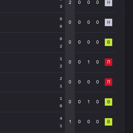
2
0
0
0
Н
3
0
0
0
0
0
Н
0
0
0
0
0
0
В
2
1
0
0
1
0
П
2
2
0
0
0
0
П
1
1
0
0
1
0
В
0
4
1
0
0
0
В
1