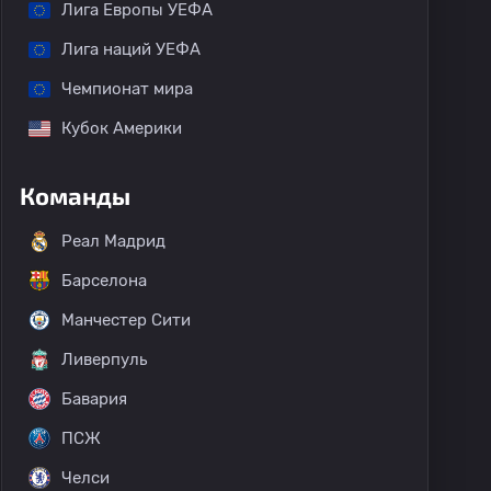
Лига Европы УЕФА
Лига наций УЕФА
Чемпионат мира
Кубок Америки
Команды
Реал Мадрид
Барселона
Манчестер Сити
Ливерпуль
Бавария
ПСЖ
Челси