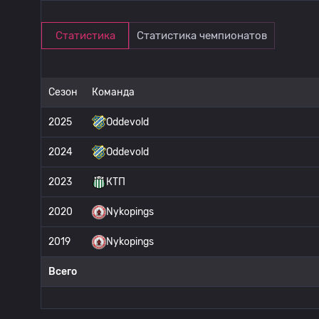
Статистика
Статистика чемпионатов
Сезон
Команда
2025
Oddevold
2024
Oddevold
2023
КТП
2020
Nykopings
2019
Nykopings
Всего