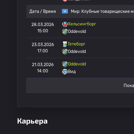
Дата / Время
Мир:
Клубные товарищеские м
Хельсингборг
28.03.2026
15:00
Oddevold
Гетеборг
23.03.2026
17:00
Oddevold
Oddevold
21.03.2026
14:00
Вид
Пока
Карьера