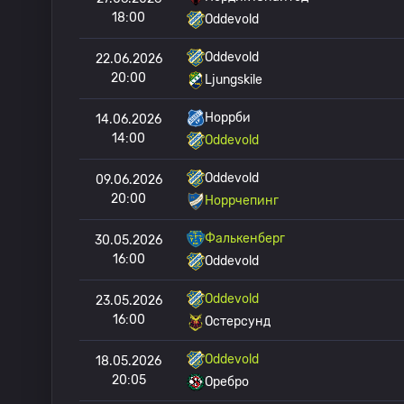
18:00
Oddevold
Oddevold
22.06.2026
20:00
Ljungskile
Норрби
14.06.2026
14:00
Oddevold
Oddevold
09.06.2026
20:00
Норрчепинг
Фалькенберг
30.05.2026
16:00
Oddevold
Oddevold
23.05.2026
16:00
Остерсунд
Oddevold
18.05.2026
20:05
Оребро