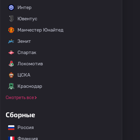
Интер
Ювентус
Манчестер Юнайтед
Зенит
Спартак
Локомотив
ЦСКА
Краснодар
Смотреть все
Сборные
Россия
Франция