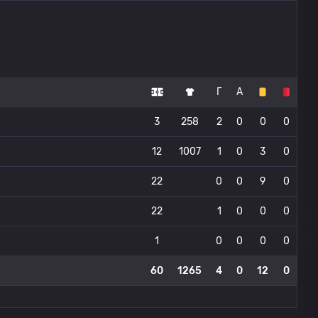
Г
А
3
258
2
0
0
0
12
1007
1
0
3
0
22
0
0
9
0
22
1
0
0
0
1
0
0
0
0
60
1265
4
0
12
0