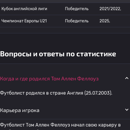
Кубок английской лиги
Победитель
2021/2022,
Чемпионат Европы U21
Победитель
2025,
Вопросы и ответы по статистике
Когда и где родился Том Аллен Феллоуз
Футболист родился в стране Англия (25.07.2003).
Карьера игрока
Футболист Том Аллен Феллоуз начал свою карьеру в