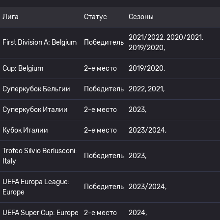
Лига
Статус
Сезоны
2021/2022, 2020/2021,
First Division A: Belgium
Победитель
2019/2020,
Cup: Belgium
2-е место
2019/2020,
Суперкубок Бельгии
Победитель
2022, 2021,
Суперкубок Италии
2-е место
2023,
Кубок Италии
2-е место
2023/2024,
Trofeo Silvio Berlusconi:
Победитель
2023,
Italy
UEFA Europa League:
Победитель
2023/2024,
Europe
UEFA Super Cup: Europe
2-е место
2024,