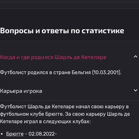
Вопросы и ответы по статистике
Когда и где родился Шарль де Кетеларе
Футболист родился в стране Бельгия (10.03.2001).
Карьера игрока
Футболист Шарль де Кетеларе начал свою карьеру в
футбольном клубе Брюгге. За свою карьеру Шарль де
Кетеларе играл в следующих клубах:
Брюгге
- 02.08.2022-