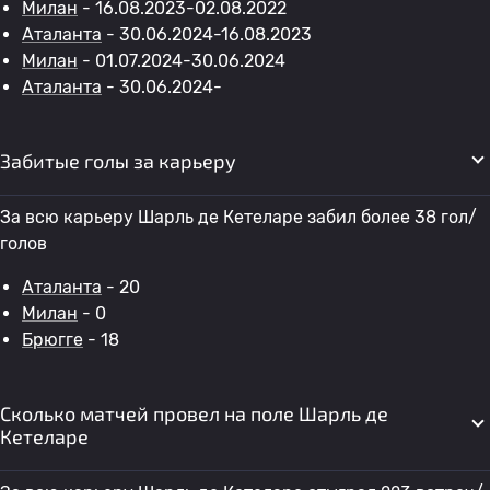
Милан
- 16.08.2023-02.08.2022
Аталанта
- 30.06.2024-16.08.2023
Милан
- 01.07.2024-30.06.2024
Аталанта
- 30.06.2024-
Забитые голы за карьеру
За всю карьеру Шарль де Кетеларе забил более 38 гол/
голов
Аталанта
- 20
Милан
- 0
Брюгге
- 18
Сколько матчей провел на поле Шарль де
Кетеларе