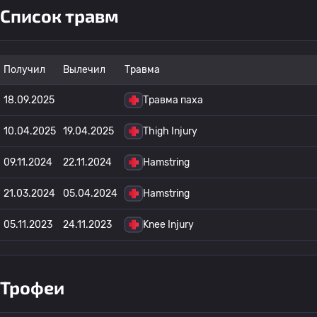
Список травм
Получил
Вылечил
Травма
18.09.2025
Травма паха
10.04.2025
19.04.2025
Thigh Injury
09.11.2024
22.11.2024
Hamstring
21.03.2024
05.04.2024
Hamstring
05.11.2023
24.11.2023
Knee Injury
Трофеи