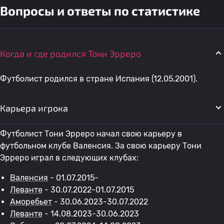
Вопросы и ответы по статистике
Когда и где родился Тони Эрреро
Футболист родился в стране Испания (12.05.2001).
Карьера игрока
Футболист Тони Эрреро начал свою карьеру в
футбольном клубе Валенсия. За свою карьеру Тони
Эрреро играл в следующих клубах:
Валенсия
- 01.07.2015-
Леванте
- 30.07.2022-01.07.2015
Аморебьет
- 30.06.2023-30.07.2022
Леванте
- 14.08.2023-30.06.2023