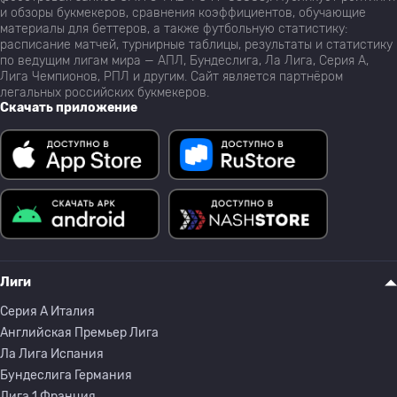
и обзоры букмекеров, сравнения коэффициентов, обучающие
материалы для беттеров, а также футбольную статистику:
расписание матчей, турнирные таблицы, результаты и статистику
по ведущим лигам мира — АПЛ, Бундеслига, Ла Лига, Серия А,
Лига Чемпионов, РПЛ и другим. Сайт является партнёром
легальных российских букмекеров.
Скачать приложение
Лиги
Серия A Италия
Английская Премьер Лига
Ла Лига Испания
Бундеслига Германия
Лига 1 Франция