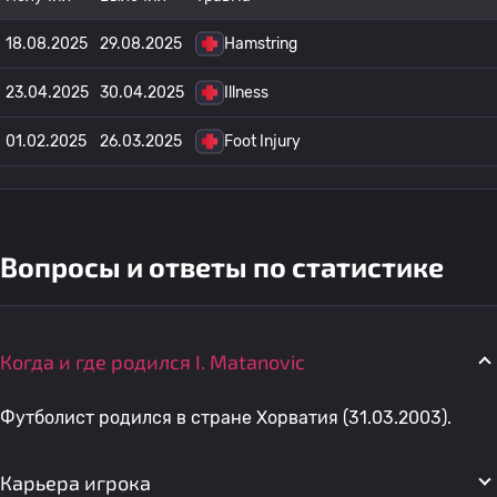
18.08.2025
29.08.2025
Hamstring
23.04.2025
30.04.2025
Illness
01.02.2025
26.03.2025
Foot Injury
Вопросы и ответы по статистике
Когда и где родился I. Matanovic
Футболист родился в стране Хорватия (31.03.2003).
Карьера игрока