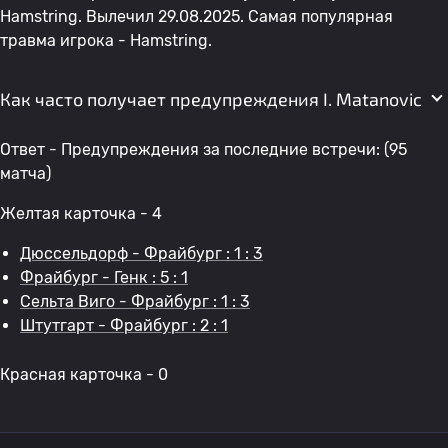
Hamstring. Вылечил 29.08.2025. Самая популярная
травма игрока - Hamstring.
Как часто получает предупреждения I. Matanovic
Ответ - Предупреждения за последние встречи: (95
матча)
Желтая карточка - 4
Дюссельдорф - Фрайбург : 1 : 3
Фрайбург - Генк : 5 : 1
Сельта Виго - Фрайбург : 1 : 3
Штутгарт - Фрайбург : 2 : 1
Красная карточка - 0