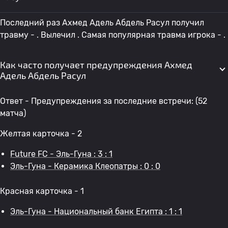
Последний раз Ахмед Адель Абдель Расул получил
травму - . Вылечил . Самая популярная травма игрока - .
Как часто получает предупреждения Ахмед
Адель Абдель Расул
Ответ - Предупреждения за последние встречи: (52
матча)
Желтая карточка - 2
Future FC - Эль-Гуна : 3 : 1
Эль-Гуна - Керамика Клеопатры : 0 : 0
Красная карточка - 1
Эль-Гуна - Национальный банк Египта : 1 : 1