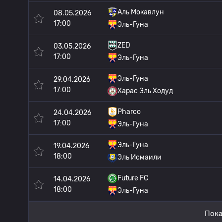
Аль Мокавлун
08.05.2026
17:00
Эль-Гуна
ZED
03.05.2026
17:00
Эль-Гуна
Эль-Гуна
29.04.2026
17:00
Харас Эль Ходуд
Pharco
24.04.2026
17:00
Эль-Гуна
Эль-Гуна
19.04.2026
18:00
Эль Исмаили
Future FC
14.04.2026
18:00
Эль-Гуна
Пока