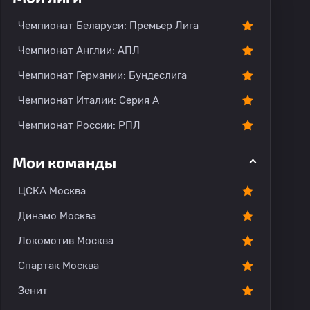
О команде
Чемпионат Беларуси: Премьер Лига
Чемпионат Англии: АПЛ
Чемпионат Германии: Бундеслига
Чемпионат Италии: Серия А
Чемпионат России: РПЛ
Мои команды
ЦСКА Москва
Динамо Москва
Локомотив Москва
Спартак Москва
Зенит