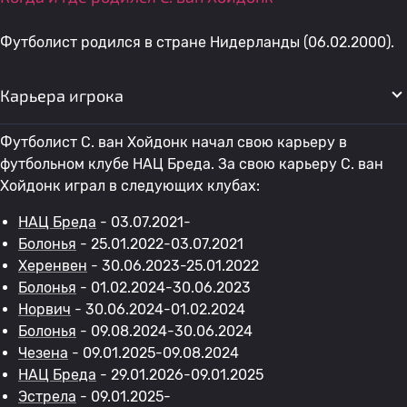
Футболист родился в стране Нидерланды (06.02.2000).
Карьера игрока
Футболист С. ван Хойдонк начал свою карьеру в
футбольном клубе НАЦ Бреда. За свою карьеру С. ван
Хойдонк играл в следующих клубах:
НАЦ Бреда
- 03.07.2021-
Болонья
- 25.01.2022-03.07.2021
Херенвен
- 30.06.2023-25.01.2022
Болонья
- 01.02.2024-30.06.2023
Норвич
- 30.06.2024-01.02.2024
Болонья
- 09.08.2024-30.06.2024
Чезена
- 09.01.2025-09.08.2024
НАЦ Бреда
- 29.01.2026-09.01.2025
Эстрела
- 09.01.2025-