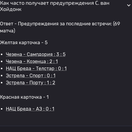
Как часто получает предупреждения С. ван
Хойдонк
Ответ - Предупреждения за последние встречи: (69
матча)
Желтая карточка - 5
Чезена - Сампдория : 3 : 5
Чезена - Козенца : 2 : 1
НАЦ Бреда - Телстар : 0 : 1
Эстрела - Спорт : 0 : 1
Эстрела - Порту : 1 : 2
Красная карточка - 1
НАЦ Бреда - АЗ : 0 : 1