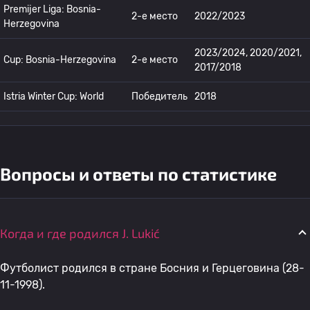
Premijer Liga: Bosnia-
2-е место
2022/2023
Herzegovina
2023/2024, 2020/2021,
Cup: Bosnia-Herzegovina
2-е место
2017/2018
Istria Winter Cup: World
Победитель
2018
Вопросы и ответы по статистике
Когда и где родился J. Lukić
Футболист родился в стране Босния и Герцеговина (28-
11-1998).