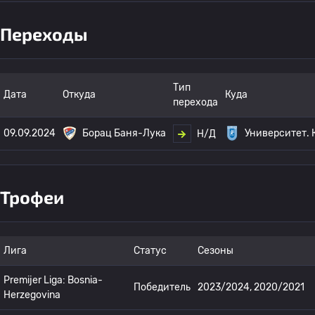
Переходы
Тип
Дата
Откуда
Куда
перехода
09.09.2024
Борац Баня-Лука
Университет. 
Н/Д
Трофеи
Лига
Статус
Сезоны
Premijer Liga: Bosnia-
Победитель
2023/2024, 2020/2021
Herzegovina