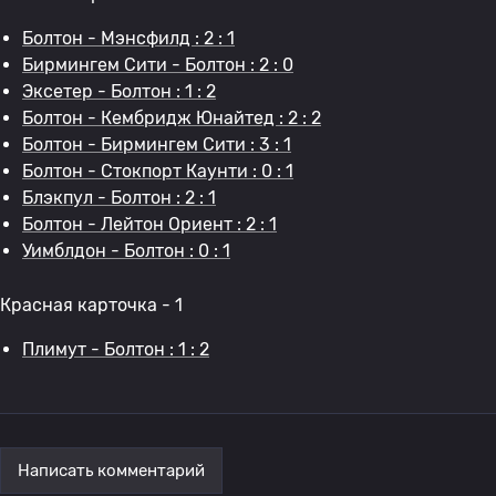
Болтон - Мэнсфилд : 2 : 1
Бирмингем Сити - Болтон : 2 : 0
Эксетер - Болтон : 1 : 2
Болтон - Кембридж Юнайтед : 2 : 2
Болтон - Бирмингем Сити : 3 : 1
Болтон - Стокпорт Каунти : 0 : 1
Блэкпул - Болтон : 2 : 1
Болтон - Лейтон Ориент : 2 : 1
Уимблдон - Болтон : 0 : 1
Красная карточка - 1
Плимут - Болтон : 1 : 2
Написать комментарий