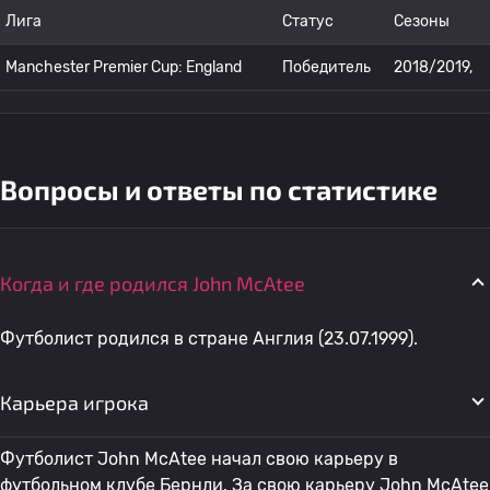
Лига
Статус
Сезоны
Manchester Premier Cup: England
Победитель
2018/2019,
Вопросы и ответы по статистике
Когда и где родился John McAtee
Футболист родился в стране Англия (23.07.1999).
Карьера игрока
Футболист John McAtee начал свою карьеру в
футбольном клубе Бернли. За свою карьеру John McAtee