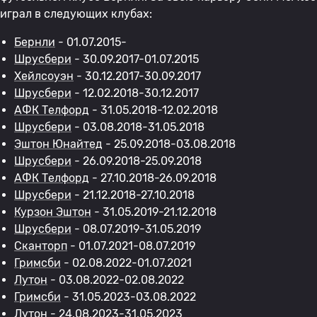
играл в следующих клубах:
Бернли
- 01.07.2015-
Шрусбери
- 30.09.2017-01.07.2015
Хейлсоуэн
- 30.12.2017-30.09.2017
Шрусбери
- 12.02.2018-30.12.2017
АФК Телфорд
- 31.05.2018-12.02.2018
Шрусбери
- 03.08.2018-31.05.2018
Эштон Юнайтед
- 25.09.2018-03.08.2018
Шрусбери
- 26.09.2018-25.09.2018
АФК Телфорд
- 27.10.2018-26.09.2018
Шрусбери
- 21.12.2018-27.10.2018
Курзон Эштон
- 31.05.2019-21.12.2018
Шрусбери
- 08.07.2019-31.05.2019
Сканторп
- 01.07.2021-08.07.2019
Гримсби
- 02.08.2022-01.07.2021
Лутон
- 03.08.2022-02.08.2022
Гримсби
- 31.05.2023-03.08.2022
Лутон
- 24.08.2023-31.05.2023