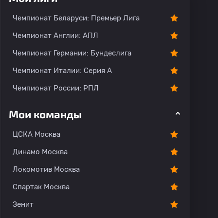
тарии
Чемпионат Беларуси: Премьер Лига
Чемпионат Англии: АПЛ
Чемпионат Германии: Бундеслига
Чемпионат Италии: Серия А
Чемпионат России: РПЛ
Мои команды
ЦСКА Москва
Динамо Москва
Локомотив Москва
Спартак Москва
Зенит