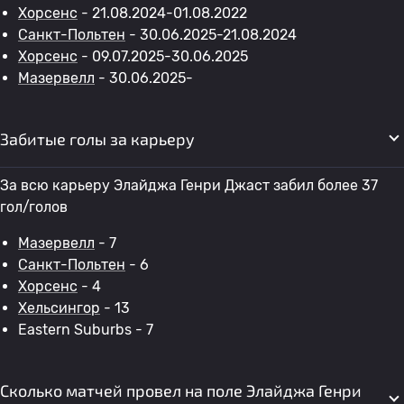
Хорсенс
- 21.08.2024-01.08.2022
Санкт-Польтен
- 30.06.2025-21.08.2024
Хорсенс
- 09.07.2025-30.06.2025
Мазервелл
- 30.06.2025-
Забитые голы за карьеру
За всю карьеру Элайджа Генри Джаст забил более 37
гол/голов
Мазервелл
- 7
Санкт-Польтен
- 6
Хорсенс
- 4
Хельсингор
- 13
Eastern Suburbs - 7
Сколько матчей провел на поле Элайджа Генри