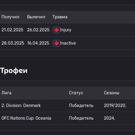
Получил
Вылечил
Травма
21.02.2025
26.02.2025
Injury
28.03.2025
16.04.2025
Inactive
Трофеи
Лига
Статус
Сезоны
2. Division: Denmark
Победитель
2019/2020,
OFC Nations Cup: Oceania
Победитель
2024,