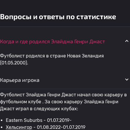
Вопросы и ответы по статистике
Когда и где родился Элайджа Генри Джаст
Футболист родился в стране Новая Зеландия
(01.05.2000).
Карьера игрока
Футболист Элайджа Генри Джаст начал свою карьеру в
футбольном клубе . За свою карьеру Элайджа Генри
Джаст играл в следующих клубах:
Eastern Suburbs - 01.07.2019-
Хельсингор
- 01.08.2022-01.07.2019