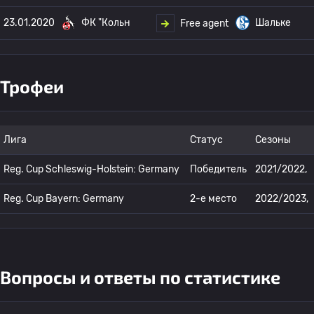
23.01.2020
ФК "Кольн
Шальке
Free agent
Трофеи
Лига
Статус
Сезоны
Reg. Cup Schleswig-Holstein: Germany
Победитель
2021/2022,
Reg. Cup Bayern: Germany
2-е место
2022/2023,
Вопросы и ответы по статистике