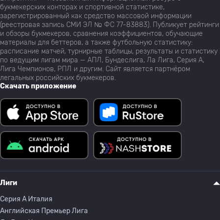
букмекерских конторах и спортивной статистике,
зарегистрированный как средство массовой информации
(реестровая запись СМИ ЭЛ № ФС 77-83883). Публикует рейтинги
и обзоры букмекеров, сравнения коэффициентов, обучающие
материалы для беттеров, а также футбольную статистику:
расписание матчей, турнирные таблицы, результаты и статистику
по ведущим лигам мира — АПЛ, Бундеслига, Ла Лига, Серия А,
Лига Чемпионов, РПЛ и другим. Сайт является партнёром
легальных российских букмекеров.
Скачать приложение
Лиги
Серия A Италия
Английская Премьер Лига