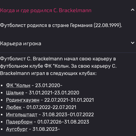
Когда и где родился C. Brackelmann
Футболист родился в стране Германия (22.08.1999).
Карьера игрока
Футболист C. Brackelmann начал свою карьеру в
футбольном клубе ФК "Кольн. За свою карьеру C.
Brackelmann играл в следующих клубах:
ФК "Кольн
- 23.01.2020-
Шальке
- 31.01.2021-23.01.2020
Родингхаузен
- 22.07.2021-31.01.2021
Любек
- 01.07.2022-22.07.2021
Ингольштадт
- 31.08.2023-01.07.2022
Падерборн
- 01.07.2026-31.08.2023
Аугсбург
- 31.08.2023-