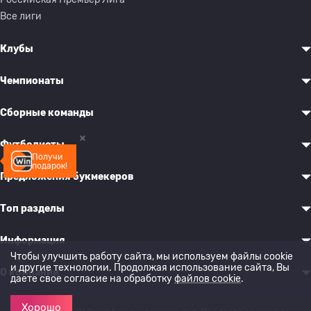
Все лиги
Клубы
Чемпионаты
Сборные команды
Футболисты
Получи
подарок!
Предложения букмекеров
Топ разделы
Информация
Чтобы улучшить работу сайта, мы используем файлы cookie
и другие технологии. Продолжая использование сайта, Вы
О компании
даете свое согласие на обработку
файлов cookie
.
Хорошо