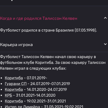
Когда и где родился Талиссон Келвен
Футболист родился в стране Бразилия (07.05.1998).
Карьера игрока
Футболист Талиссон Келвен начал свою карьеру в
футбольном клубе Коритиба. За свою карьеру Талиссон
Келвен играл в следующих клубах:
Коритиба
- 07.01.2019-
Гуарани СП
- 24.07.2019-07.01.2019
Коритиба
- 14.01.2020-24.07.2019
КРБ
- 31.01.2021-14.01.2020
Коритиба
- 19.02.2021-31.01.2021
Интер де Лимейра
- 31.05.2021-19.02.2021