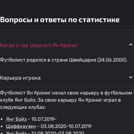
Вопросы и ответы по статистике
Когда и где родился Ян Крониг
Футболист родился в стране Швейцария (24.06.2000).
Карьера игрока
Футболист Ян Крониг начал свою карьеру в футбольном
клубе Янг Бойз. За свою карьеру Ян Крониг играл в
следующих клубах:
Янг Бойз
- 10.07.2019-
Шаффхаузен
- 03.08.2020-10.07.2019
Янг Бойз
- 12.08.2020-03.08.2020