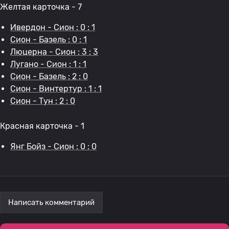
Желтая карточка - 7
Ивердон - Сион : 0 : 1
Сион - Базель : 0 : 1
Люцерна - Сион : 3 : 3
Лугано - Сион : 1 : 1
Сион - Базель : 2 : 0
Сион - Винтертур : 1 : 1
Сион - Тун : 2 : 0
Красная карточка - 1
Янг Бойз - Сион : 0 : 0
Написать комментарий