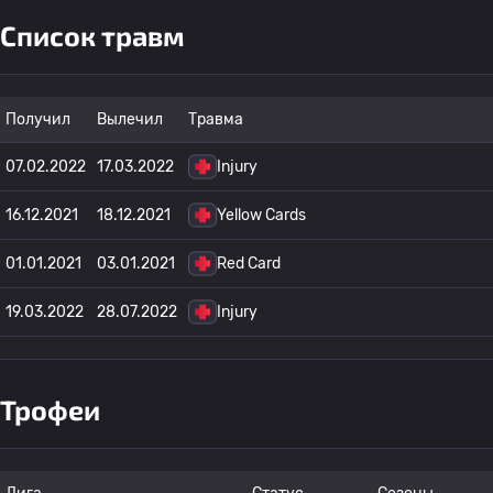
Список травм
Получил
Вылечил
Травма
07.02.2022
17.03.2022
Injury
16.12.2021
18.12.2021
Yellow Cards
01.01.2021
03.01.2021
Red Card
19.03.2022
28.07.2022
Injury
Трофеи