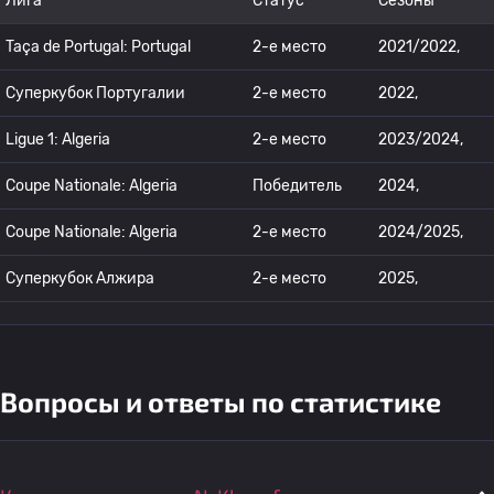
Лига
Статус
Сезоны
Taça de Portugal: Portugal
2-е место
2021/2022,
Суперкубок Португалии
2-е место
2022,
Ligue 1: Algeria
2-е место
2023/2024,
Coupe Nationale: Algeria
Победитель
2024,
Coupe Nationale: Algeria
2-е место
2024/2025,
Суперкубок Алжира
2-е место
2025,
Вопросы и ответы по статистике