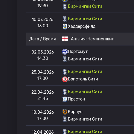
19:30
Бирмингем Сити
Бирмингем Сити
10.07.2026
13:00
Хаддерсфилд
Дата / Время
Англия:
Чемпионшип
Портсмут
02.05.2026
14:30
Бирмингем Сити
Бирмингем Сити
25.04.2026
17:00
Бристоль Сити
Бирмингем Сити
22.04.2026
21:45
Престон
Корпус
18.04.2026
17:00
Бирмингем Сити
Бирмингем Сити
12.04.2026