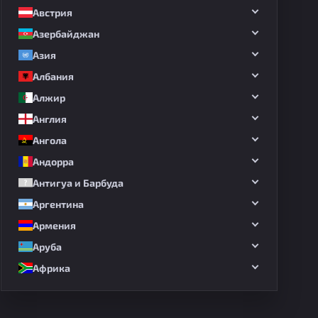
Австрия
Азербайджан
Азия
Албания
Алжир
Англия
Ангола
Андорра
Антигуа и Барбуда
Аргентина
Армения
Аруба
Африка