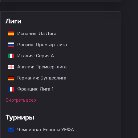
Лиги
Испания: Ла Лига
Россия: Премьер-лига
Италия: Серия А
Англия: Премьер-лига
Германия: Бундеслига
Франция: Лига 1
Смотреть все
Турниры
Чемпионат Европы УЕФА