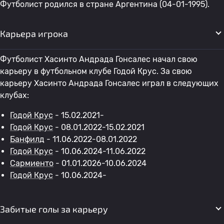
Футболист родился в стране Аргентина (04-01-1995).
Карьера игрока
Футболист Хасинто Андрада Гонсалес начал свою
карьеру в футбольном клубе Годой Крус. За свою
карьеру Хасинто Андрада Гонсалес играл в следующих
клубах:
Годой Крус
- 15.02.2021-
Годой Крус
- 08.01.2022-15.02.2021
Банфилд
- 11.06.2022-08.01.2022
Годой Крус
- 10.06.2024-11.06.2022
Сармиенто
- 01.01.2026-10.06.2024
Годой Крус
- 10.06.2024-
Забитые голы за карьеру