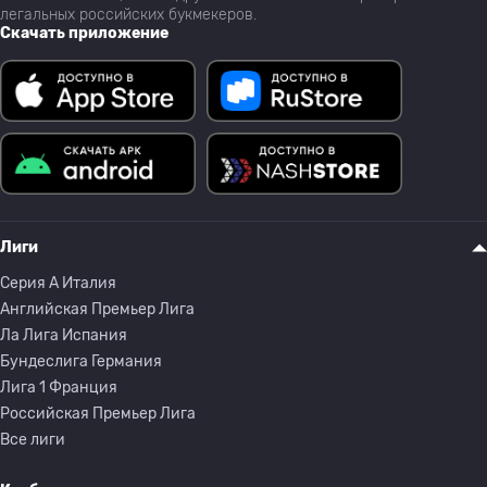
легальных российских букмекеров.
Скачать приложение
Лиги
Серия A Италия
Английская Премьер Лига
Ла Лига Испания
Бундеслига Германия
Лига 1 Франция
Российская Премьер Лига
Все лиги