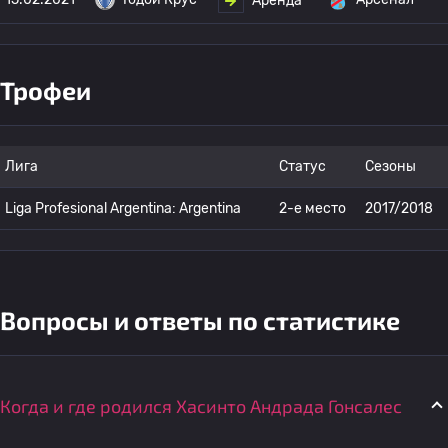
Аренда
Трофеи
Лига
Статус
Сезоны
Liga Profesional Argentina: Argentina
2-е место
2017/2018
Вопросы и ответы по статистике
Когда и где родился Хасинто Андрада Гонсалес