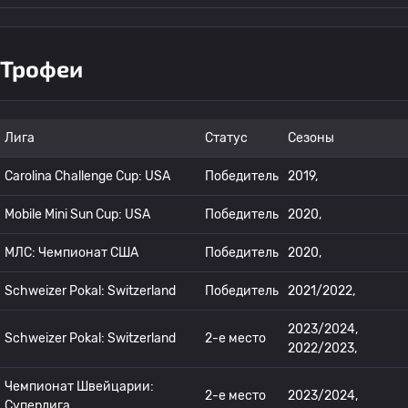
Трофеи
Лига
Статус
Сезоны
Carolina Challenge Cup: USA
Победитель
2019,
Mobile Mini Sun Cup: USA
Победитель
2020,
МЛС: Чемпионат США
Победитель
2020,
Schweizer Pokal: Switzerland
Победитель
2021/2022,
2023/2024,
Schweizer Pokal: Switzerland
2-е место
2022/2023,
Чемпионат Швейцарии:
2-е место
2023/2024,
Суперлига