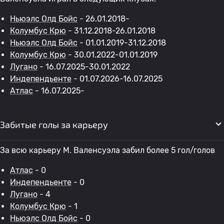
Ньюэлс Олд Бойс
- 26.01.2018-
Колумбус Крю
- 31.12.2018-26.01.2018
Ньюэлс Олд Бойс
- 01.01.2019-31.12.2018
Колумбус Крю
- 30.01.2022-01.01.2019
Лугано
- 16.07.2025-30.01.2022
Индепендьенте
- 01.07.2026-16.07.2025
Атлас
- 16.07.2025-
Забитые голы за карьеру
За всю карьеру М. Валенсуэла забил более 5 гол/голов
Атлас
- 0
Индепендьенте
- 0
Лугано
- 4
Колумбус Крю
- 1
Ньюэлс Олд Бойс
- 0