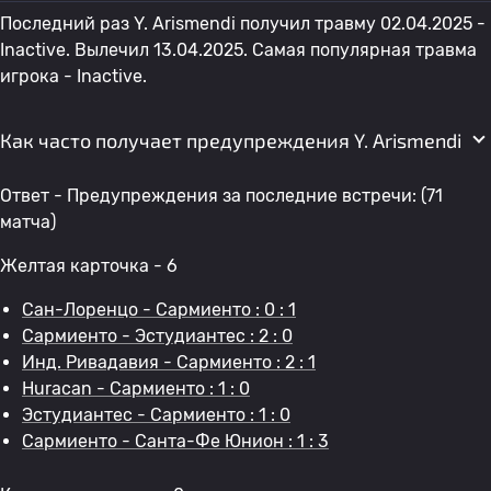
Последний раз Y. Arismendi получил травму 02.04.2025 -
Inactive. Вылечил 13.04.2025. Самая популярная травма
игрока - Inactive.
Как часто получает предупреждения Y. Arismendi
Ответ - Предупреждения за последние встречи: (71
матча)
Желтая карточка - 6
Сан-Лоренцо - Сармиенто : 0 : 1
Сармиенто - Эстудиантес : 2 : 0
Инд. Ривадавия - Сармиенто : 2 : 1
Huracan - Сармиенто : 1 : 0
Эстудиантес - Сармиенто : 1 : 0
Сармиенто - Санта-Фе Юнион : 1 : 3