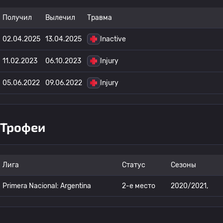
Получил
Вылечил
Травма
02.04.2025
13.04.2025
Inactive
11.02.2023
06.10.2023
Injury
05.06.2022
09.06.2022
Injury
Трофеи
Лига
Статус
Сезоны
Primera Nacional: Argentina
2-е место
2020/2021,