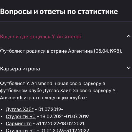
Вопросы и ответы по статистике
Когда и где родился Y. Arismendi
Футболист родился в стране Аргентина (05.04.1998).
Карьера игрока
Футболист Y. Arismendi начал свою карьеру в
футбольном клубе Дуглас Хайг. За свою карьеру Y.
Arismendi играл в следующих клубах:
Дуглас Хайг
- 01.07.2019-
Студенты RC
- 18.02.2021-01.07.2019
Сармиенто
- 31.12.2022-18.02.2021
Студенты RC
- 01.01.2023-31.12.2022