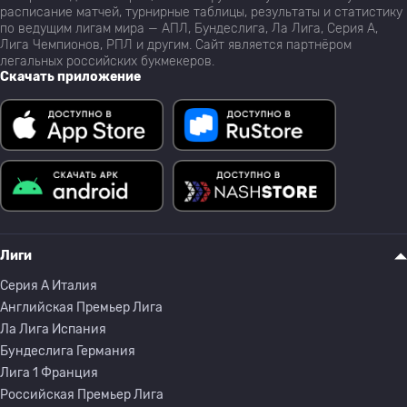
расписание матчей, турнирные таблицы, результаты и статистику
по ведущим лигам мира — АПЛ, Бундеслига, Ла Лига, Серия А,
Лига Чемпионов, РПЛ и другим. Сайт является партнёром
легальных российских букмекеров.
Скачать приложение
Лиги
Серия A Италия
Английская Премьер Лига
Ла Лига Испания
Бундеслига Германия
Лига 1 Франция
Российская Премьер Лига