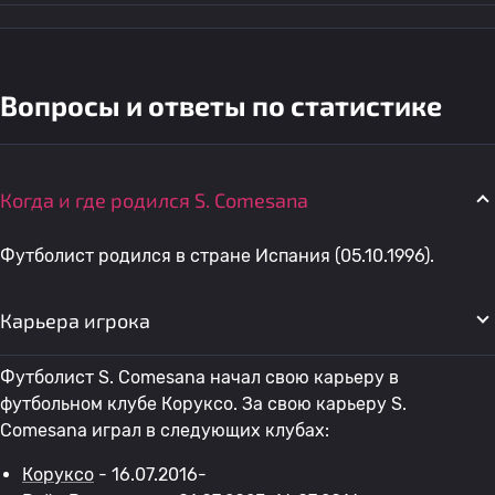
Вопросы и ответы по статистике
Когда и где родился S. Comesana
Футболист родился в стране Испания (05.10.1996).
Карьера игрока
Футболист S. Comesana начал свою карьеру в
футбольном клубе Коруксо. За свою карьеру S.
Comesana играл в следующих клубах:
Коруксо
- 16.07.2016-