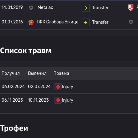
14.01.2019
Metalac
Transfer
01.07.2016
ГФК Слобода Ужице
Transfer
Список травм
Получил
Вылечил
Травма
06.02.2024
02.07.2024
Injury
06.11.2023
10.11.2023
Injury
Трофеи