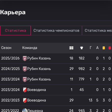
Карьера
Статистика
Статистика чемпионатов
Статистика м
Сезон
Команда
Г
А
2025/2026
Рубин Казань
18
182
0
1
0
2024/2025
Рубин Казань
29
982
2
0
2
0
2023/2024
Рубин Казань
11
779
1
0
2
0
2023/2024
Воеводина
1
45
0
1
0
2022/2023
Воеводина
29
13
5
3
0
2021/2022
Люцерна
24
945
3
2
2
0