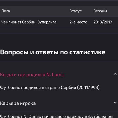
Лига
Статус
Сезоны
Чемпионат Сербии: Суперлига
2-е место
2018/2019,
Вопросы и ответы по статистике
Когда и где родился N. Cumic
Футболист родился в стране Сербия (20.11.1998).
Карьера игрока
Футболист N. Cumic начал свою карьеру в футбольном