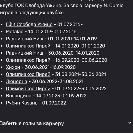
клубе ГФК Слобода Ужице. За свою карьеру N. Cumic
играл в следующих клубах:
ГФК Слобода Ужице
- 01.07.2016-
Metalac - 14.01.2019-01.07.2016
Радницкий Ниш
- 01.01.2020-14.01.2019
Олимпиакос Пирей
- 14.01.2020-01.01.2020
Радницкий Ниш
- 30.06.2020-14.01.2020
Олимпиакос Пирей
- 16.09.2020-30.06.2020
Хихон
- 30.06.2021-16.09.2020
Олимпиакос Пирей
- 31.08.2021-30.06.2021
Люцерна
- 30.06.2022-31.08.2021
Олимпиакос Пирей
- 01.09.2022-30.06.2022
Воеводина
- 14.09.2023-01.09.2022
Рубин Казань
- 01.09.2022-
Забитые голы за карьеру