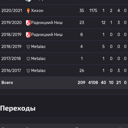
2020/2021
Хихон
35
1175
1
2
4
0
2019/2020
Радницкий Ниш
23
12
1
3
0
2018/2019
Радницкий Ниш
8
1
0
0
0
2018/2019
Metalac
4
5
0
0
0
2017/2018
Metalac
1
1
0
0
0
2016/2017
Metalac
26
1
0
3
0
Всего
209
4108
40
10
21
0
Переходы