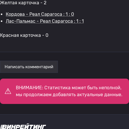
Желтая карточка - 2
Кордова - Реал Сарагоса : 1 : 0
Лас-Пальмас - Реал Сарагоса : 1 : 1
Красная карточка - 0
Написать комментарий
ВНИМАНИЕ: Статистика может быть неполной,
мы продолжаем добавлять актуальные данные.