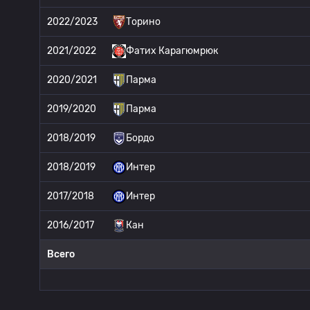
2022/2023
Торино
2021/2022
Фатих Карагюмрюк
2020/2021
Парма
2019/2020
Парма
2018/2019
Бордо
2018/2019
Интер
2017/2018
Интер
2016/2017
Кан
Всего