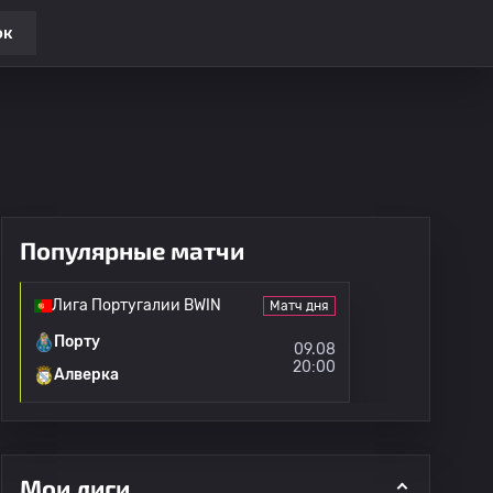
ок
Популярные матчи
Лига Португалии BWIN
Матч дня
Порту
09.08
20:00
Алверка
Мои лиги