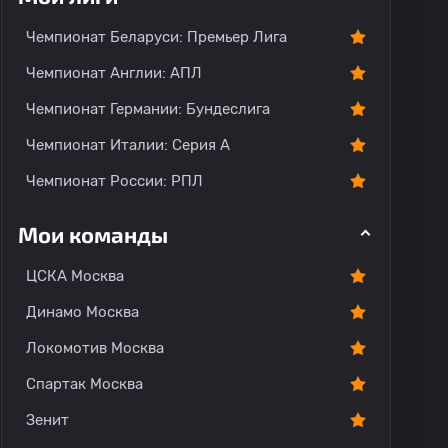
тарии
Чемпионат Беларуси: Премьер Лига
Чемпионат Англии: АПЛ
Чемпионат Германии: Бундеслига
Чемпионат Италии: Серия А
Чемпионат России: РПЛ
Мои команды
ЦСКА Москва
Динамо Москва
Локомотив Москва
Спартак Москва
Зенит