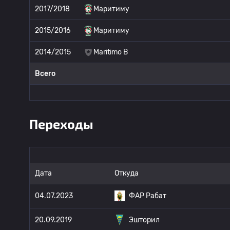
2017/2018
Маритиму
2015/2016
Маритиму
2014/2015
Maritimo B
Всего
Переходы
Дата
Откуда
04.07.2023
ФАР Рабат
20.09.2019
Эшторил