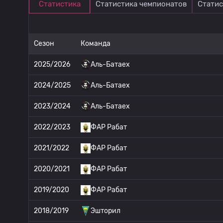
Статистика
Статистика чемпионатов
Статис
Сезон
Команда
2025/2026
Аль-Батаех
2024/2025
Аль-Батаех
2023/2024
Аль-Батаех
2022/2023
ФАР Рабат
2021/2022
ФАР Рабат
2020/2021
ФАР Рабат
2019/2020
ФАР Рабат
2018/2019
Эшторил