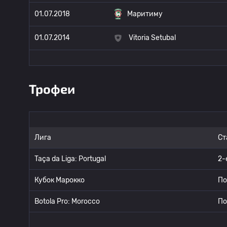
01.07.2018
Маритиму
01.07.2014
Vitoria Setubal
Трофеи
Лига
Ст
Taça da Liga: Portugal
2-
Кубок Марокко
По
Botola Pro: Morocco
По