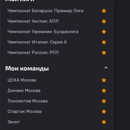
Чемпионат Беларуси: Премьер Лига
Чемпионат Англии: АПЛ
Чемпионат Германии: Бундеслига
Чемпионат Италии: Серия А
Чемпионат России: РПЛ
Мои команды
ЦСКА Москва
Динамо Москва
Локомотив Москва
Спартак Москва
Зенит